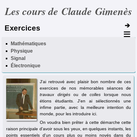
Les cours de Claude Gimenès
Exercices
Mathématiques
Physique
Signal
Électronique
J'ai retrouvé avec plaisir bon nombre de ces
exercices de nos mémorables séances de
travaux dirigés
ou de
colles
lorsque nous
étions étudiants. J'en ai sélectionnés une
infime partie, avec la meilleure intention du
monde, pour les introduire ici.
On voudra bien prêter à cette démarche cette
raison principale d'avoir sous les yeux, en quelques instants, les
points essentiels d'un cours plus ou moins noyés dans du