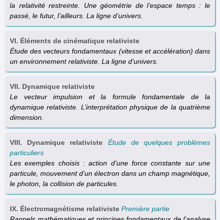
la relativité restreinte. Une géométrie de l’espace temps : le
passé, le futur, l’ailleurs. La ligne d’univers.
VI. Éléments de cinématique relativiste
Étude des vecteurs fondamentaux (vitesse et accélération) dans
un environnement relativiste. La ligne d’univers.
VII. Dynamique relativiste
Le vecteur impulsion et la formule fondamentale de la
dynamique relativiste. L’interprétation physique de la quatrième
dimension.
VIII. Dynamique relativiste
Étude de quelques problèmes
particuliers
Les exemples choisis : action d’une force constante sur une
particule, mouvement d’un électron dans un champ magnétique,
le photon, la collision de particules.
IX. Électromagnétisme relativiste
Première partie
Rappels mathématiques et principes fondamentaux de l’analyse