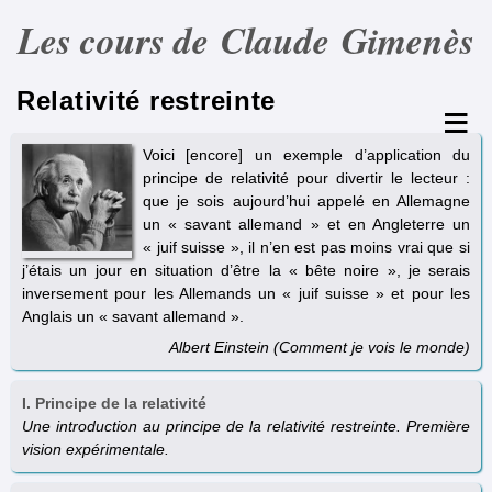
Les cours de Claude Gimenès
Relativité restreinte
Voici [encore] un exemple d’application du
principe de relativité pour divertir le lecteur :
que je sois aujourd’hui appelé en Allemagne
un « savant allemand » et en Angleterre un
« juif suisse », il n’en est pas moins vrai que si
j’étais un jour en situation d’être la « bête noire », je serais
inversement pour les Allemands un « juif suisse » et pour les
Anglais un « savant allemand ».
Albert Einstein (Comment je vois le monde)
I. Principe de la relativité
Une introduction au principe de la relativité restreinte. Première
vision expérimentale.