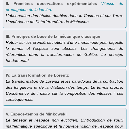
II. Premières observations expérimentales
Vitesse de
propagation de la lumière
L’observation des étoiles doubles dans le Cosmos et sur Terre.
L’expérience de l’interféromètre de Michelson.
III. Principes de base de la mécanique classique
Retour sur les premières notions d’une mécanique pour laquelle
le temps et l’espace sont absolus. Les changements de
référentiels dans la transformation de Galilée. Le principe
fondamental.
IV. La transformation de Lorentz
La transformation de Lorentz et les paradoxes de la contraction
des longueurs et de la dilatation des temps. Le temps propre.
L’expérience de Fizeau sur la composition des vitesses : ses
conséquences.
V. Espace-temps de Minkowski
Le tenseur et l’espace non euclidien. L’introduction de l’outil
mathématique spécifique et la nouvelle vision de l’espace pour