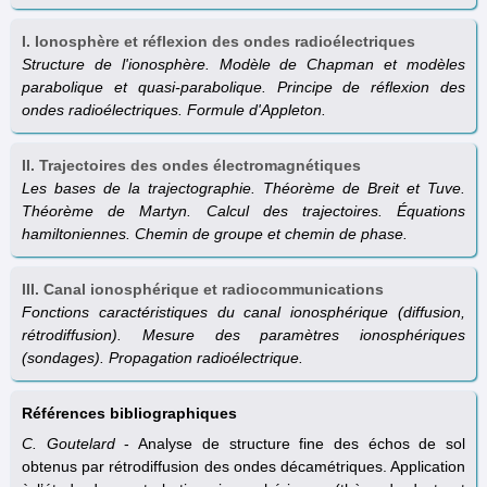
I. Ionosphère et réflexion des ondes radioélectriques
Structure de l'ionosphère. Modèle de Chapman et modèles
parabolique et quasi-parabolique. Principe de réflexion des
ondes radioélectriques. Formule d'Appleton.
II. Trajectoires des ondes électromagnétiques
Les bases de la trajectographie. Théorème de Breit et Tuve.
Théorème de Martyn. Calcul des trajectoires. Équations
hamiltoniennes. Chemin de groupe et chemin de phase.
III. Canal ionosphérique et radiocommunications
Fonctions caractéristiques du canal ionosphérique (diffusion,
rétrodiffusion). Mesure des paramètres ionosphériques
(sondages). Propagation radioélectrique.
Références bibliographiques
C. Goutelard
- Analyse de structure fine des échos de sol
obtenus par rétrodiffusion des ondes décamétriques. Application