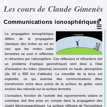
Les cours de Claude Gimenès
Communications ionosphériques
La propagation ionosphérique
diffère de la propagation
classique des ondes au sol en
ceci que les ondes radio
terrestres ne sont ni réfléchies
ni réfractées par l’atmosphère. Ces réflexions et réfractions (tel
un problème d’optique géométrique) sont liées à l’état
d’ionisation du milieu (plasma) rencontré en haute atmosphère
(de 60 à 800 km d’altitude). La rotondité de la terre est
exploitée, ce qui autorise des communications dites
transhorizon
entre deux points de la surface du globe, sans
exclure des rebonds sur la surface terrestre.
L’ionisation, fonction de l’activité des rayonnements solaire et
cosmique doit être prise en compte dans la propagation des
ondes électromagnétiques. La surface réflexive de l’ionosphère