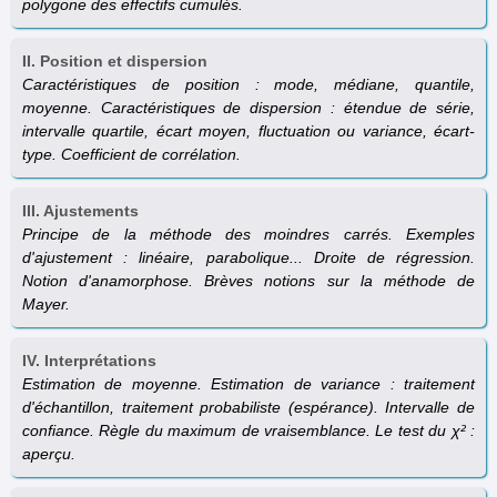
polygone des effectifs cumulés.
II. Position et dispersion
Caractéristiques de position : mode, médiane, quantile,
moyenne. Caractéristiques de dispersion : étendue de série,
intervalle quartile, écart moyen, fluctuation ou variance, écart-
type. Coefficient de corrélation.
III. Ajustements
Principe de la méthode des moindres carrés. Exemples
d'ajustement : linéaire, parabolique... Droite de régression.
Notion d'anamorphose. Brèves notions sur la méthode de
Mayer.
IV. Interprétations
Estimation de moyenne. Estimation de variance : traitement
d'échantillon, traitement probabiliste (espérance). Intervalle de
confiance. Règle du maximum de vraisemblance. Le test du χ² :
aperçu.