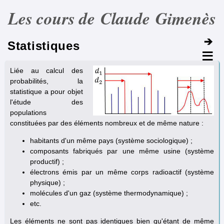
Les cours de Claude Gimenès
Statistiques
Liée au calcul des
probabilités, la
statistique a pour objet
l'étude des
populations
constituées par des éléments nombreux et de même nature :
habitants d'un même pays (système sociologique) ;
composants fabriqués par une même usine (système
productif) ;
électrons émis par un même corps radioactif (système
physique) ;
molécules d'un gaz (système thermodynamique) ;
etc.
Les éléments ne sont pas identiques bien qu'étant de même