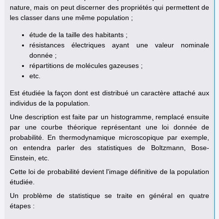
nature, mais on peut discerner des propriétés qui permettent de
les classer dans une même population ;
étude de la taille des habitants ;
résistances électriques ayant une valeur nominale
donnée ;
répartitions de molécules gazeuses ;
etc.
Est étudiée la façon dont est distribué un caractère attaché aux
individus de la population.
Une description est faite par un histogramme, remplacé ensuite
par une courbe théorique représentant une loi donnée de
probabilité. En thermodynamique microscopique par exemple,
on entendra parler des statistiques de Boltzmann, Bose-
Einstein, etc.
Cette loi de probabilité devient l'image définitive de la population
étudiée.
Un problème de statistique se traite en général en quatre
étapes :