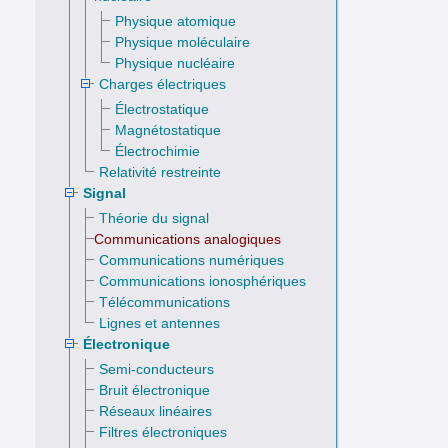
Physique atomique
Physique moléculaire
Physique nucléaire
Charges électriques
Électrostatique
Magnétostatique
Électrochimie
Relativité restreinte
Signal
Théorie du signal
Communications analogiques
Communications numériques
Communications ionosphériques
Télécommunications
Lignes et antennes
Électronique
Semi-conducteurs
Bruit électronique
Réseaux linéaires
Filtres électroniques