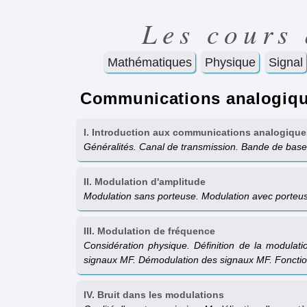
Les cours
Mathématiques
Physique
Signal
Communications analogiq
I. Introduction aux communications analogique
Généralités. Canal de transmission. Bande de base
II. Modulation d'amplitude
Modulation sans porteuse. Modulation avec porteus
III. Modulation de fréquence
Considération physique. Définition de la modulat
signaux MF. Démodulation des signaux MF. Fonctio
IV. Bruit dans les modulations