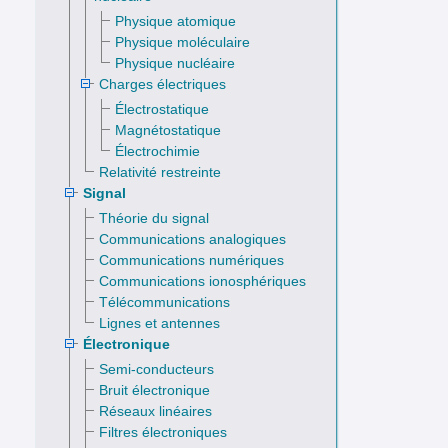
Physique atomique
Physique moléculaire
Physique nucléaire
Charges électriques
Électrostatique
Magnétostatique
Électrochimie
Relativité restreinte
Signal
Théorie du signal
Communications analogiques
Communications numériques
Communications ionosphériques
Télécommunications
Lignes et antennes
Électronique
Semi-conducteurs
Bruit électronique
Réseaux linéaires
Filtres électroniques