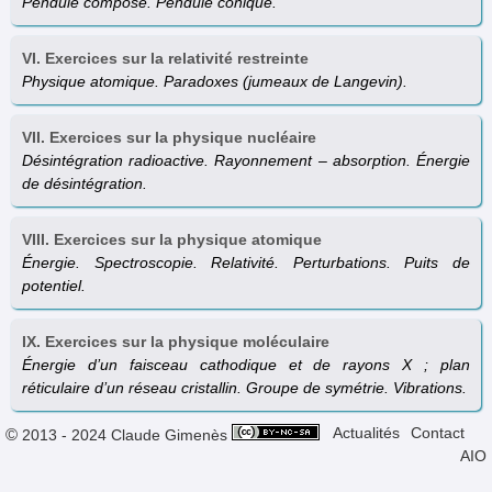
Pendule composé. Pendule conique.
VI. Exercices sur la relativité restreinte
Physique atomique. Paradoxes (jumeaux de Langevin).
VII. Exercices sur la physique nucléaire
Désintégration radioactive. Rayonnement – absorption. Énergie
de désintégration.
VIII. Exercices sur la physique atomique
Énergie. Spectroscopie. Relativité. Perturbations. Puits de
potentiel.
IX. Exercices sur la physique moléculaire
Énergie d’un faisceau cathodique et de rayons X ; plan
réticulaire d’un réseau cristallin. Groupe de symétrie. Vibrations.
Actualités
Contact
© 2013 - 2024 Claude Gimenès
AIO