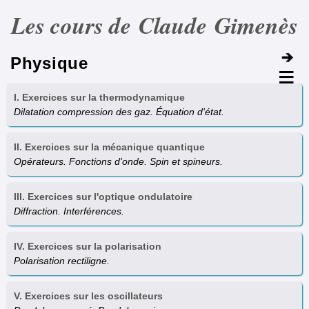
Les cours de Claude Gimenès
Physique
I. Exercices sur la thermodynamique
Dilatation compression des gaz. Équation d'état.
II. Exercices sur la mécanique quantique
Opérateurs. Fonctions d'onde. Spin et spineurs.
III. Exercices sur l'optique ondulatoire
Diffraction. Interférences.
IV. Exercices sur la polarisation
Polarisation rectiligne.
V. Exercices sur les oscillateurs