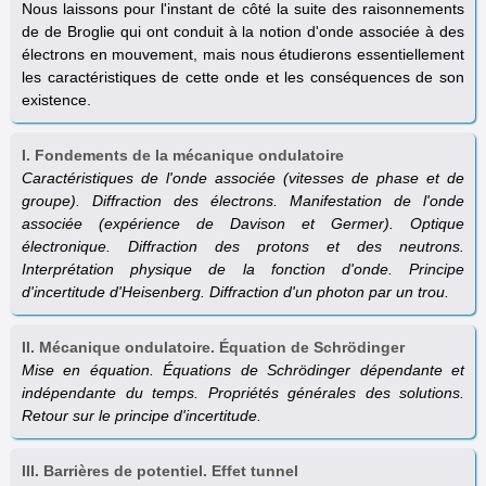
Nous laissons pour l'instant de côté la suite des raisonnements
de de Broglie qui ont conduit à la notion d'onde associée à des
électrons en mouvement, mais nous étudierons essentiellement
les caractéristiques de cette onde et les conséquences de son
existence.
I. Fondements de la mécanique ondulatoire
Caractéristiques de l'onde associée (vitesses de phase et de
groupe). Diffraction des électrons. Manifestation de l'onde
associée (expérience de Davison et Germer). Optique
électronique. Diffraction des protons et des neutrons.
Interprétation physique de la fonction d'onde. Principe
d'incertitude d'Heisenberg. Diffraction d'un photon par un trou.
II. Mécanique ondulatoire. Équation de Schrödinger
Mise en équation. Équations de Schrödinger dépendante et
indépendante du temps. Propriétés générales des solutions.
Retour sur le principe d'incertitude.
III. Barrières de potentiel. Effet tunnel