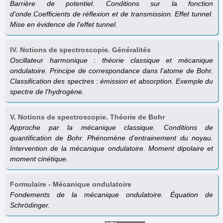
Barrière de potentiel. Conditions sur la fonction
d'onde.Coefficients de réflexion et de transmission. Effet tunnel.
Mise en évidence de l'effet tunnel.
IV. Notions de spectroscopie. Généralités
Oscillateur harmonique : théorie classique et mécanique
ondulatoire. Principe de correspondance dans l'atome de Bohr.
Classification des spectres : émission et absorption. Exemple du
spectre de l'hydrogène.
V. Notions de spectroscopie. Théorie de Bohr
Approche par la mécanique classique. Conditions de
quantification de Bohr. Phénomène d'entrainement du noyau.
Intervention de la mécanique ondulatoire. Moment dipolaire et
moment cinétique.
Formulaire - Mécanique ondulatoire
Fondements de la mécanique ondulatoire. Équation de
Schrödinger.