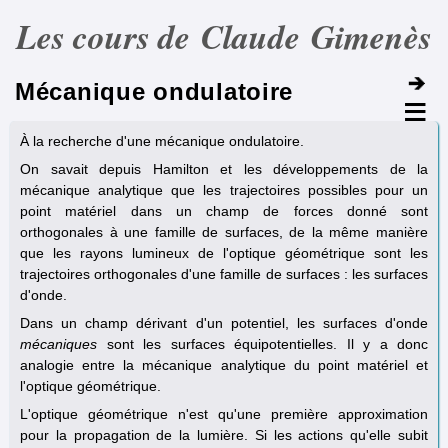
Les cours de Claude Gimenès
Mécanique ondulatoire
À la recherche d'une mécanique ondulatoire.
On savait depuis Hamilton et les développements de la
mécanique analytique que les trajectoires possibles pour un
point matériel dans un champ de forces donné sont
orthogonales à une famille de surfaces, de la même manière
que les rayons lumineux de l'optique géométrique sont les
trajectoires orthogonales d'une famille de surfaces : les surfaces
d'onde.
Dans un champ dérivant d'un potentiel, les surfaces d'onde
mécaniques
sont les surfaces équipotentielles. Il y a donc
analogie entre la mécanique analytique du point matériel et
l'optique géométrique.
L'optique géométrique n'est qu'une première approximation
pour la propagation de la lumière. Si les actions qu'elle subit