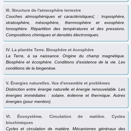
III. Structure de l'atmosphère terrestre
Couches atmosphériques et caractéristiques¦ : troposphère,
stratosphère, mésosphère, thermosphère et exosphère.
Ionosphère. Répartition des températures et des pressions.
Compositions chimiques et densités électroniques.
IV. La planète Terre. Biosphère et écosphère
La Terre, à sa naissance. Origine du champ magnétique.
Biosphère et écosphère. Conditions d'existence de la vie. Les
conditions de la biogenèse.
V. Énergies naturelles. Vue d'ensemble et problèmes
Distinction entre énergie naturelle et énergie renouvelable. Les
énergies immédiates : solaire, éolienne et thermique. Autres
énergies (pour mention).
VI. Écosystème. Circulation de matière. Cycles
biochimiques
Cycles et circulation de matière. Mécanismes généraux des