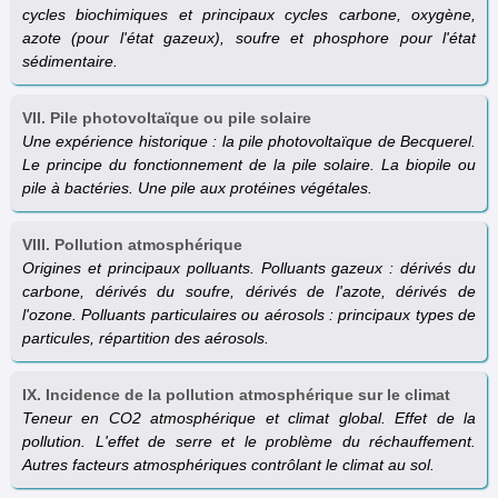
cycles biochimiques et principaux cycles carbone, oxygène,
azote (pour l'état gazeux), soufre et phosphore pour l'état
sédimentaire.
VII. Pile photovoltaïque ou pile solaire
Une expérience historique : la pile photovoltaïque de Becquerel.
Le principe du fonctionnement de la pile solaire. La biopile ou
pile à bactéries. Une pile aux protéines végétales.
VIII. Pollution atmosphérique
Origines et principaux polluants. Polluants gazeux : dérivés du
carbone, dérivés du soufre, dérivés de l'azote, dérivés de
l'ozone. Polluants particulaires ou aérosols : principaux types de
particules, répartition des aérosols.
IX. Incidence de la pollution atmosphérique sur le climat
Teneur en CO2 atmosphérique et climat global. Effet de la
pollution. L'effet de serre et le problème du réchauffement.
Autres facteurs atmosphériques contrôlant le climat au sol.