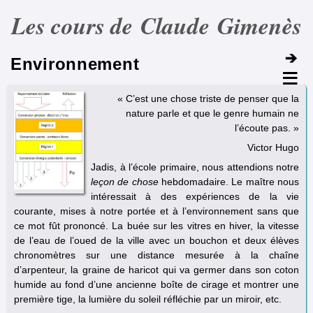
Les cours de Claude Gimenès
Environnement
« C’est une chose triste de penser que la
nature parle et que le genre humain ne
l’écoute pas. »
Victor Hugo
Jadis, à l’école primaire, nous attendions notre
leçon de chose
hebdomadaire. Le maître nous
intéressait à des expériences de la vie
courante, mises à notre portée et à l’environnement sans que
ce mot fût prononcé. La buée sur les vitres en hiver, la vitesse
de l’eau de l’oued de la ville avec un bouchon et deux élèves
chronomètres sur une distance mesurée à la chaîne
d’arpenteur, la graine de haricot qui va germer dans son coton
humide au fond d’une ancienne boîte de cirage et montrer une
première tige, la lumière du soleil réfléchie par un miroir, etc.