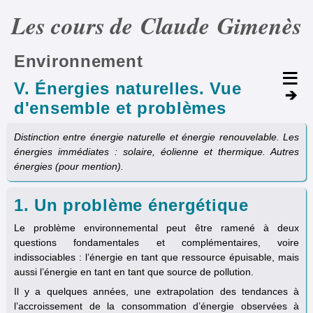
Les cours de Claude Gimenès
Environnement
V. Énergies naturelles. Vue
d'ensemble et problèmes
Distinction entre énergie naturelle et énergie renouvelable. Les
énergies immédiates : solaire, éolienne et thermique. Autres
énergies (pour mention).
1. Un problème énergétique
Le problème environnemental peut être ramené à deux
questions fondamentales et complémentaires, voire
indissociables : l’énergie en tant que ressource épuisable, mais
aussi l’énergie en tant en tant que source de pollution.
Il y a quelques années, une extrapolation des tendances à
l’accroissement de la consommation d’énergie observées à