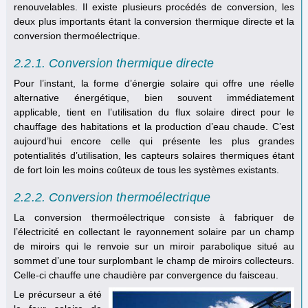
renouvelables. Il existe plusieurs procédés de conversion, les
deux plus importants étant la conversion thermique directe et la
conversion thermoélectrique.
2.2.1. Conversion thermique directe
Pour l’instant, la forme d’énergie solaire qui offre une réelle
alternative énergétique, bien souvent immédiatement
applicable, tient en l’utilisation du flux solaire direct pour le
chauffage des habitations et la production d’eau chaude. C’est
aujourd’hui encore celle qui présente les plus grandes
potentialités d’utilisation, les capteurs solaires thermiques étant
de fort loin les moins coûteux de tous les systèmes existants.
2.2.2. Conversion thermoélectrique
La conversion thermoélectrique consiste à fabriquer de
l’électricité en collectant le rayonnement solaire par un champ
de miroirs qui le renvoie sur un miroir parabolique situé au
sommet d’une tour surplombant le champ de miroirs collecteurs.
Celle-ci chauffe une chaudière par convergence du faisceau.
Le précurseur a été