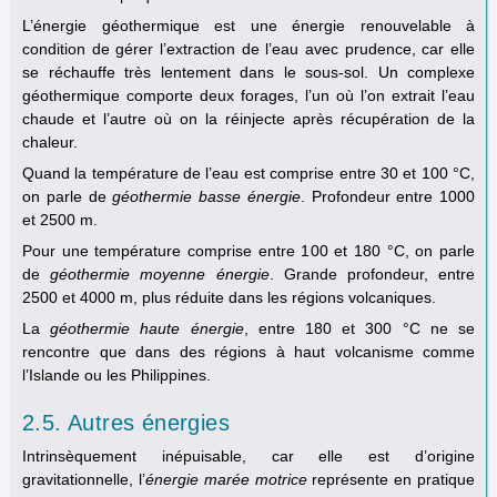
L’énergie géothermique est une énergie renouvelable à
condition de gérer l’extraction de l’eau avec prudence, car elle
se réchauffe très lentement dans le sous-sol. Un complexe
géothermique comporte deux forages, l’un où l’on extrait l’eau
chaude et l’autre où on la réinjecte après récupération de la
chaleur.
Quand la température de l’eau est comprise entre 30 et 100 °C,
on parle de
géothermie basse énergie
. Profondeur entre 1000
et 2500 m.
Pour une température comprise entre 100 et 180 °C, on parle
de
géothermie moyenne énergie
. Grande profondeur, entre
2500 et 4000 m, plus réduite dans les régions volcaniques.
La
géothermie haute énergie
, entre 180 et 300 °C ne se
rencontre que dans des régions à haut volcanisme comme
l’Islande ou les Philippines.
2.5. Autres énergies
Intrinsèquement inépuisable, car elle est d’origine
gravitationnelle, l’
énergie marée motrice
représente en pratique