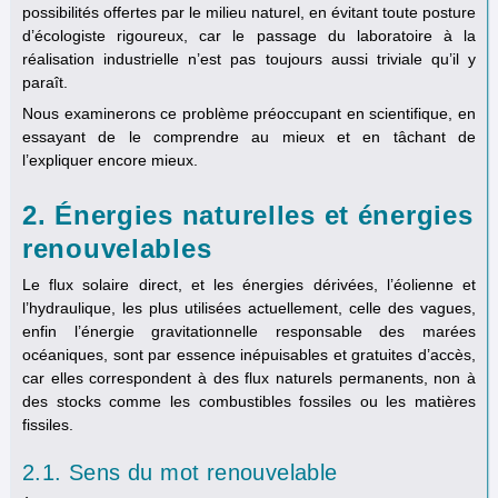
possibilités offertes par le milieu naturel, en évitant toute posture
d’écologiste rigoureux, car le passage du laboratoire à la
réalisation industrielle n’est pas toujours aussi triviale qu’il y
paraît.
Nous examinerons ce problème préoccupant en scientifique, en
essayant de le comprendre au mieux et en tâchant de
l’expliquer encore mieux.
2. Énergies naturelles et énergies
renouvelables
Le flux solaire direct, et les énergies dérivées, l’éolienne et
l’hydraulique, les plus utilisées actuellement, celle des vagues,
enfin l’énergie gravitationnelle responsable des marées
océaniques, sont par essence inépuisables et gratuites d’accès,
car elles correspondent à des flux naturels permanents, non à
des stocks comme les combustibles fossiles ou les matières
fissiles.
2.1. Sens du mot renouvelable