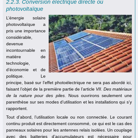
2.2.3. Conversion électrique directe ou
photovoltaïque
L’énergie solaire
photovoltaïque a
pris une importance
considérable,
devenue
incontournable en
matière de
technologie,
d’économie et de
politique. Le
principe, basé sur l’effet photoélectrique ne sera pas abordé ici,
faisant l’objet de la première partie de l’article
VII. Des matériaux
de la nature pour des piles
. Nous ouvrirons seulement une
parenthèse sur ses modes d’utilisation et les installations qui s’y
rapportent.
Tout d’abord, l’utilisation locale ou non connectée. Le courant
continu produit est directement consommé, ce qui est le cas des
panneaux solaires pour les antennes relais isolées. Un couplage
avec des batteries d’accumulateurs est nécessaire pour