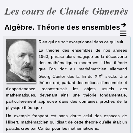
Les cours de Claude Gimenès
Algèbre. Théorie des ensembles
Rien qui ne soit exceptionnel dans ce qui suit.
La théorie des ensembles de nos années
1960, phrase alors magique ou la découverte
des mathématiques modernes ! Une théorie
que l’on doit au mathématicien allemand
e
Georg Cantor dès la fin du XIX
siècle. Une
théorie qui, partant des notions d’ensemble et
d’appartenance reconstruisait les objets usuels des
mathématiques, devenant ainsi une théorie fondamentale,
particulièrement appréciée dans des domaines proches de la
physique théorique.
Un exemple frappant est sans doute celui des espaces de
Hilbert, mathématicien qui disait de cette théorie qu’elle était un
paradis créé par Cantor pour les mathématiciens.