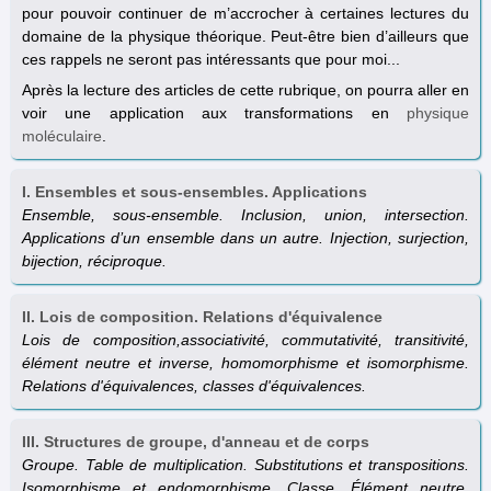
pour pouvoir continuer de m’accrocher à certaines lectures du
domaine de la physique théorique. Peut-être bien d’ailleurs que
ces rappels ne seront pas intéressants que pour moi...
Après la lecture des articles de cette rubrique, on pourra aller en
voir une application aux transformations en
physique
moléculaire
.
I. Ensembles et sous-ensembles. Applications
Ensemble, sous-ensemble. Inclusion, union, intersection.
Applications d’un ensemble dans un autre. Injection, surjection,
bijection, réciproque.
II. Lois de composition. Relations d'équivalence
Lois de composition,associativité, commutativité, transitivité,
élément neutre et inverse, homomorphisme et isomorphisme.
Relations d'équivalences, classes d'équivalences.
III. Structures de groupe, d'anneau et de corps
Groupe. Table de multiplication. Substitutions et transpositions.
Isomorphisme et endomorphisme. Classe. Élément neutre.