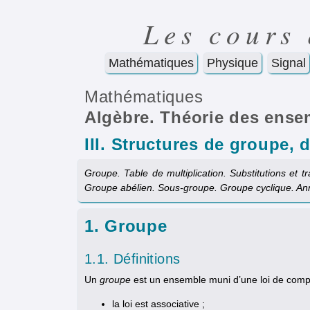
Les cours
Mathématiques
Physique
Signal
Mathématiques
Algèbre. Théorie des ense
III. Structures de groupe, 
Groupe. Table de multiplication. Substitutions et
Groupe abélien. Sous-groupe. Groupe cyclique. An
1. Groupe
1.1. Définitions
Un
groupe
est un ensemble muni d’une loi de composi
la loi est associative ;