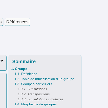
s
Références
re.
Sommaire
1. Groupe
1.1. Définitions
1.2. Table de multiplication d’un groupe
1.3. Groupes particuliers
1.3.1. Substitutions
1.3.2. Transpositions
1.3.3. Substitutions circulaires
1.4. Morphisme de groupes :