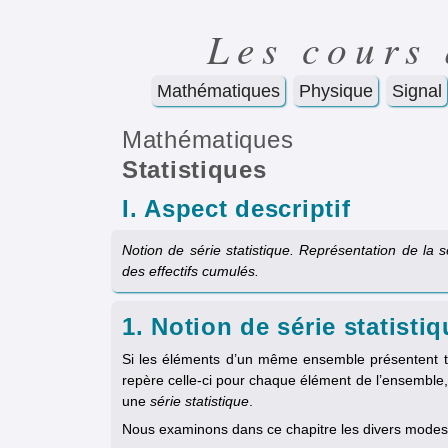
Les cours
Mathématiques
Physique
Signal
Mathématiques
Statistiques
I. Aspect descriptif
Notion de série statistique. Représentation de la
des effectifs cumulés.
1. Notion de série statisti
Si les éléments d’un même ensemble présentent to
repère celle-ci pour chaque élément de l’ensemble
une
série statistique
.
Nous examinons dans ce chapitre les divers modes 