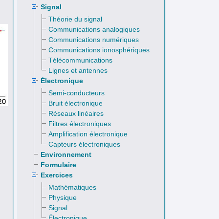
Signal
Théorie du signal
Communications analogiques
Communications numériques
Communications ionosphériques
Télécommunications
Lignes et antennes
Électronique
Semi-conducteurs
Bruit électronique
Réseaux linéaires
Filtres électroniques
Amplification électronique
Capteurs électroniques
Environnement
Formulaire
Exercices
Mathématiques
Physique
Signal
Électronique