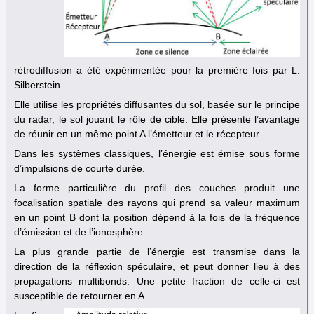
rétrodiffusion a été expérimentée pour la première fois par L.
Silberstein.
Elle utilise les propriétés diffusantes du sol, basée sur le principe
du radar, le sol jouant le rôle de cible. Elle présente l’avantage
de réunir en un même point A l’émetteur et le récepteur.
Dans les systèmes classiques, l’énergie est émise sous forme
d’impulsions de courte durée.
La forme particulière du profil des couches produit une
focalisation spatiale des rayons qui prend sa valeur maximum
en un point B dont la position dépend à la fois de la fréquence
d’émission et de l’ionosphère.
La plus grande partie de l’énergie est transmise dans la
direction de la réflexion spéculaire, et peut donner lieu à des
propagations multibonds. Une petite fraction de celle-ci est
susceptible de retourner en A.