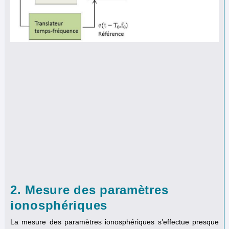
2. Mesure des paramètres
ionosphériques
La mesure des paramètres ionosphériques s’effectue presque