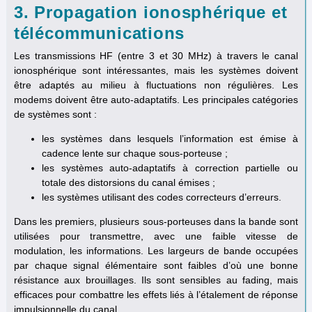
3. Propagation ionosphérique et
télécommunications
Les transmissions HF (entre 3 et 30 MHz) à travers le canal
ionosphérique sont intéressantes, mais les systèmes doivent
être adaptés au milieu à fluctuations non régulières. Les
modems doivent être auto-adaptatifs. Les principales catégories
de systèmes sont :
les systèmes dans lesquels l’information est émise à
cadence lente sur chaque sous-porteuse ;
les systèmes auto-adaptatifs à correction partielle ou
totale des distorsions du canal émises ;
les systèmes utilisant des codes correcteurs d’erreurs.
Dans les premiers, plusieurs sous-porteuses dans la bande sont
utilisées pour transmettre, avec une faible vitesse de
modulation, les informations. Les largeurs de bande occupées
par chaque signal élémentaire sont faibles d’où une bonne
résistance aux brouillages. Ils sont sensibles au fading, mais
efficaces pour combattre les effets liés à l’étalement de réponse
impulsionnelle du canal.