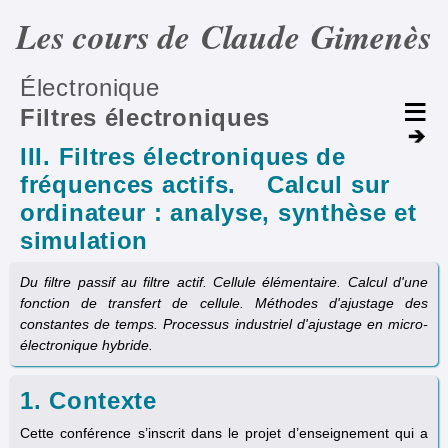
Les cours de Claude Gimenès
Électronique
Filtres électroniques
III. Filtres électroniques de
fréquences actifs. Calcul sur
ordinateur : analyse, synthèse et
simulation
Du filtre passif au filtre actif. Cellule élémentaire. Calcul d'une
fonction de transfert de cellule. Méthodes d'ajustage des
constantes de temps. Processus industriel d'ajustage en micro-
électronique hybride.
1. Contexte
Cette conférence s’inscrit dans le projet d’enseignement qui a