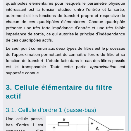
quadripôles élémentaires pour lesquels le paramètre physique
intéressant est la tension étudiée entre l’entrée et la sortie,
autrement dit les fonctions de transfert propre et respective de
chacun de ces quadripôles élémentaires. Chaque quadripôle
présente une très forte impédance d’entrée et une très faible
impédance de sortie, ce qui autorise le principe d’indépendance
de ces quadripôles actifs.
Le seul point commun aux deux types de filtres est le processus
de l’approximation permettant de connaître l’ordre du filtre et sa
fonction de transfert. L’étude faite dans le cas des filtres passifs
est ici transposable. Toute cette partie
approximation
est
supposée connue.
3. Cellule élémentaire du filtre
actif
3.1. Cellule d’ordre 1 (passe-bas)
Une cellule passe-
bas d’ordre 1 est
composée d’un