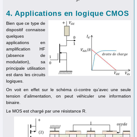
4. Applications en logique CMOS
Bien que ce type de
dispositif connaisse
quelques
applications en
amplification HF
(absence de
modulation), sa
principale utilisation
est dans les circuits
logiques.
On voit en effet sur le schéma ci-contre qu’avec une seule
tension d’alimentation, on peut véhiculer une information
binaire.
Le MOS est chargé par une résistance R.