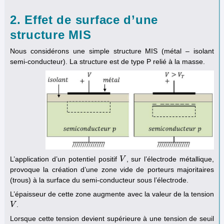
2. Effet de surface d’une
structure MIS
Nous considérons une simple structure MIS (métal – isolant
semi-conducteur). La structure est de type P relié à la masse.
L’application d’un potentiel positif
, sur l’électrode métallique,
V
V
provoque la création d’une zone vide de porteurs majoritaires
(trous) à la surface du semi-conducteur sous l’électrode.
L’épaisseur de cette zone augmente avec la valeur de la tension
.
V
V
Lorsque cette tension devient supérieure à une tension de seuil