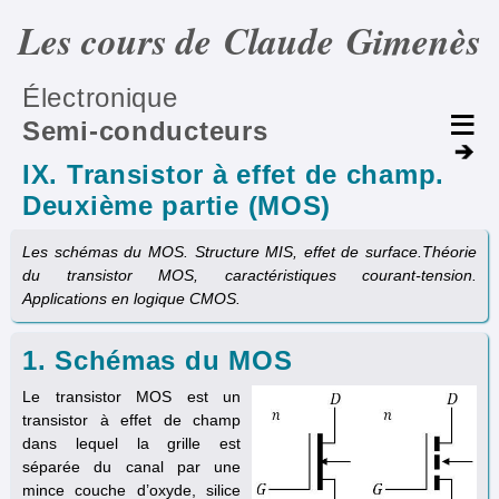
Les cours de Claude Gimenès
Électronique
Semi-conducteurs
IX. Transistor à effet de champ.
Deuxième partie (MOS)
Les schémas du MOS. Structure MIS, effet de surface.Théorie
du transistor MOS, caractéristiques courant-tension.
Applications en logique CMOS.
1. Schémas du MOS
Le transistor MOS est un
transistor à effet de champ
dans lequel la grille est
séparée du canal par une
mince couche d’oxyde, silice