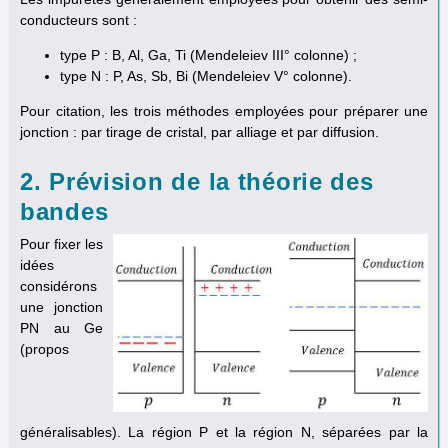
conducteurs sont :
type P : B, Al, Ga, Ti (Mendeleiev III° colonne) ;
type N : P, As, Sb, Bi (Mendeleiev V° colonne).
Pour citation, les trois méthodes employées pour préparer une
jonction : par tirage de cristal, par alliage et par diffusion.
2. Prévision de la théorie des
bandes
Pour fixer les
idées
considérons
une jonction
PN au Ge
(propos
généralisables). La région P et la région N, séparées par la