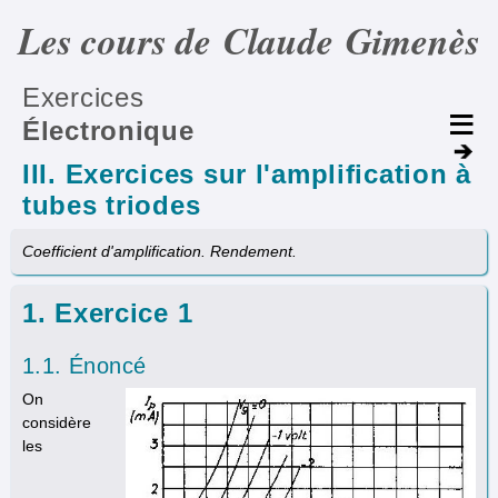
Les cours de Claude Gimenès
Exercices
Électronique
III. Exercices sur l'amplification à
tubes triodes
Coefficient d'amplification. Rendement.
1. Exercice 1
1.1. Énoncé
On
considère
les