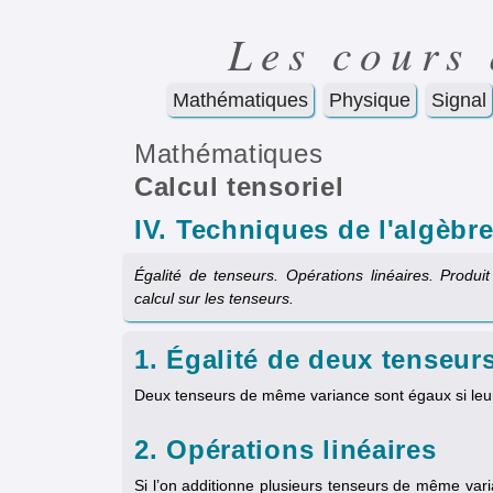
Les cours
Mathématiques
Physique
Signal
Mathématiques
Calcul tensoriel
IV. Techniques de l'algèbre
Égalité de tenseurs. Opérations linéaires. Produi
calcul sur les tenseurs.
1. Égalité de deux tenseur
Deux tenseurs de même variance sont égaux si leu
2. Opérations linéaires
Si l’on additionne plusieurs tenseurs de même vari