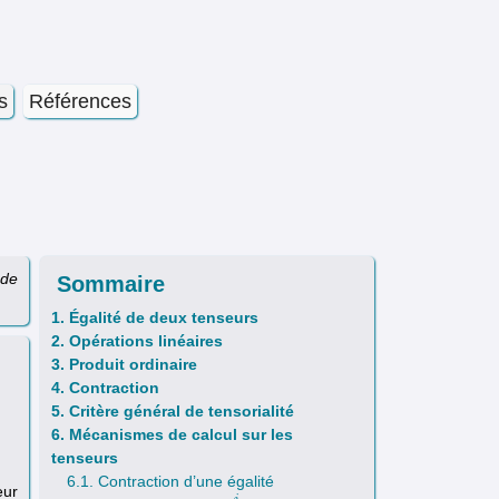
s
Références
 de
Sommaire
1. Égalité de deux tenseurs
2. Opérations linéaires
3. Produit ordinaire
4. Contraction
5. Critère général de tensorialité
6. Mécanismes de calcul sur les
tenseurs
6.1. Contraction d’une égalité
eur