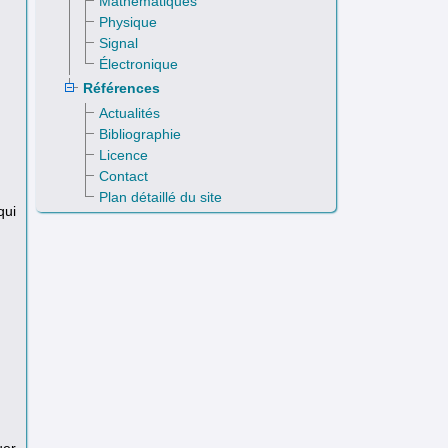
Mathématiques
Physique
Signal
Électronique
Références
Actualités
Bibliographie
Licence
Contact
Plan détaillé du site
qui
uer