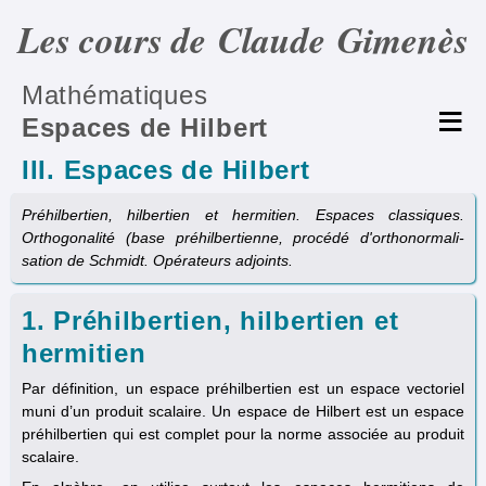
Les cours de Claude Gimenès
Mathématiques
Espaces de Hilbert
III. Espaces de Hilbert
Préhilbertien, hilbertien et hermitien. Espaces classiques.
Orthogonalité (base préhilbertienne, procédé d'ortho­normali­
sation de Schmidt. Opérateurs adjoints.
1. Préhilbertien, hilbertien et
hermitien
Par définition, un espace préhilbertien est un espace vectoriel
muni d’un produit scalaire. Un espace de Hilbert est un espace
préhilbertien qui est complet pour la norme associée au produit
scalaire.