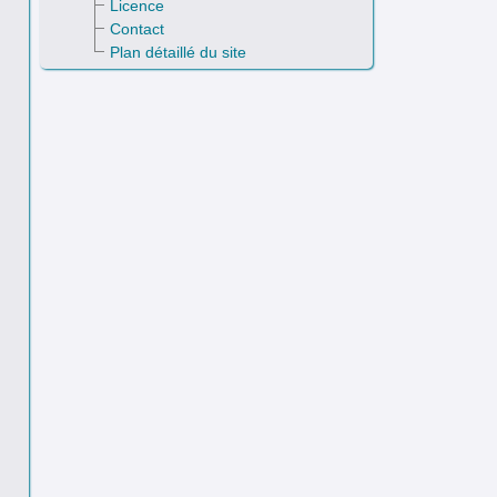
Licence
Contact
Plan détaillé du site