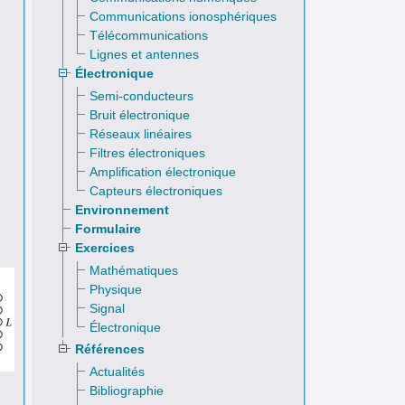
Communications ionosphériques
Télécommunications
Lignes et antennes
Électronique
Semi-conducteurs
Bruit électronique
Réseaux linéaires
Filtres électroniques
Amplification électronique
Capteurs électroniques
Environnement
Formulaire
Exercices
Mathématiques
Physique
Signal
Électronique
Références
Actualités
Bibliographie