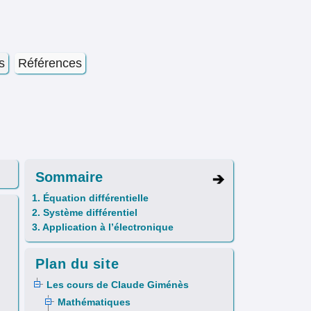
s
Références
Sommaire
1. Équation différentielle
2. Système différentiel
3. Application à l’électronique
Plan du site
Les cours de Claude Giménès
Mathématiques