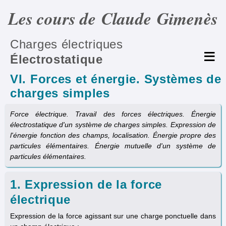
Les cours de Claude Gimenès
Charges électriques
Électrostatique
VI. Forces et énergie. Systèmes de
charges simples
Force électrique. Travail des forces électriques. Énergie
électrostatique d'un système de charges simples. Expression de
l'énergie fonction des champs, localisation. Énergie propre des
particules élémentaires. Énergie mutuelle d'un système de
particules élémentaires.
1. Expression de la force
électrique
Expression de la force agissant sur une charge ponctuelle dans