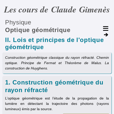
Les cours de Claude Gimenès
Physique
Optique géométrique
II. Lois et principes de l'optique
géométrique
Construction géométrique classique du rayon réfracté. Chemin
optique. Principe de Fermat et Théorème de Malus. La
construction de Huyghens.
1. Construction géométrique du
rayon réfracté
L’optique géométrique est l’étude de la propagation de la
lumière en détectant la trajectoire des photons (rayons
lumineux) émis par la source.