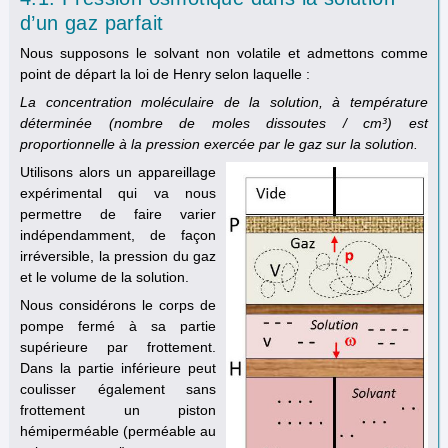
d’un gaz parfait
Nous supposons le solvant non volatile et admettons comme
point de départ la loi de Henry selon laquelle :
La concentration moléculaire de la solution, à température
déterminée (nombre de moles dissoutes / cm³) est
proportionnelle à la pression exercée par le gaz sur la solution.
Utilisons alors un appareillage
expérimental qui va nous
permettre de faire varier
indépendamment, de façon
irréversible, la pression du gaz
et le volume de la solution.
Nous considérons le corps de
pompe fermé à sa partie
supérieure par frottement.
Dans la partie inférieure peut
coulisser également sans
frottement un piston
hémiperméable (perméable au