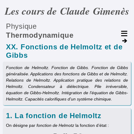
Les cours de Claude Gimenès
Physique
Thermodynamique
XX. Fonctions de Helmoltz et de
Gibbs
Fonction de Helmoltz. Fonction de Gibbs. Fonction de Gibbs
généralisée. Applications des fonctions de Gibbs et de Helmoltz.
Relations de Helmoltz. Application pratique des relations de
Helmoltz. Condensateur à diélectrique. Pile irréversible,
équation de Gibbs-Helmoltz. Intégration de l'équation de Gibbs-
Helmoltz. Capacités calorifiques d'un système chimique.
1. La fonction de Helmoltz
On désigne par
fonction de Helmotz
la fonction d’état :