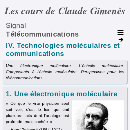
Les cours de Claude Gimenès
Signal
Télécommunications
IV. Technologies moléculaires et
communications
Une électronique moléculaire. L'échelle moléculaire.
Composants à l'échelle moléculaire. Perspectives pour les
télécommunications.
1. Une électronique moléculaire
« Ce que le vrai physicien seul
sait voir, c’est le lien qui unit
plusieurs faits dont l’analogie est
profonde, mais cachée. »
Henri Poincaré (1854-1912)