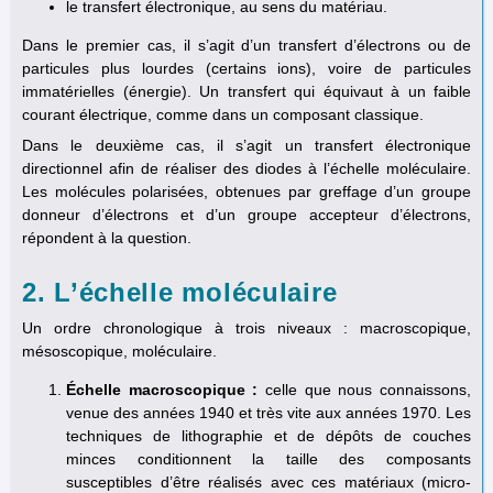
le transfert électronique, au sens du matériau.
Dans le premier cas, il s’agit d’un transfert d’électrons ou de
particules plus lourdes (certains ions), voire de particules
immatérielles (énergie). Un transfert qui équivaut à un faible
courant électrique, comme dans un composant classique.
Dans le deuxième cas, il s’agit un transfert électronique
directionnel afin de réaliser des diodes à l’échelle moléculaire.
Les molécules polarisées, obtenues par greffage d’un groupe
donneur d’électrons et d’un groupe accepteur d’électrons,
répondent à la question.
2. L’échelle moléculaire
Un ordre chronologique à trois niveaux : macroscopique,
mésoscopique, moléculaire.
Échelle macroscopique :
celle que nous connaissons,
venue des années 1940 et très vite aux années 1970. Les
techniques de lithographie et de dépôts de couches
minces conditionnent la taille des composants
susceptibles d’être réalisés avec ces matériaux (micro-