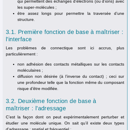
qui permettent des échanges d’électrons (ou d’ions) avec
les super-molécules ;
être assez longs pour permettre la traversée d’une
structure.
3.1. Première fonction de base à maîtriser :
l’interface
Les problèmes de connectique sont ici accrus, plus
particulièrement :
non adhésion des contacts métalliques sur les contacts
moléculaires ;
diffusion non désirée (à l’inverse du contact) ; ceci sur
une profondeur telle que la fonction même du composant
risque d’être modifiée.
3.2. Deuxième fonction de base à
maîtriser : l’adressage
C’est la façon dont on peut expérimentalement perturber et
étudier une molécule unique. On sait qu’il existe deux types
d’adressage : spatial et fréquentiel :