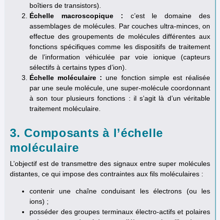
boîtiers de transistors).
Échelle macroscopique :
c’est le domaine des
assemblages de molécules. Par couches ultra-minces, on
effectue des groupements de molécules différentes aux
fonctions spécifiques comme les dispositifs de traitement
de l’information véhiculée par voie ionique (capteurs
sélectifs à certains types d’ion).
Échelle moléculaire :
une fonction simple est réalisée
par une seule molécule, une super-molécule coordonnant
à son tour plusieurs fonctions : il s’agit là d’un véritable
traitement moléculaire.
3. Composants à l’échelle
moléculaire
L’objectif est de transmettre des signaux entre super molécules
distantes, ce qui impose des contraintes aux fils moléculaires :
contenir une chaîne conduisant les électrons (ou les
ions) ;
posséder des groupes terminaux électro-actifs et polaires