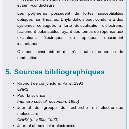
et semi-conducteurs.
Les polymères possèdent de fortes susceptibilités
optiques non-linéaires. L’hybridation peut conduire à des
systèmes conjugués à forte délocalisation d’électrons,
facilement polarisables, ayant des temps de réponse aux
excitations électriques ou optiques quasiment
instantanés.
On peut ainsi obtenir de très hautes fréquences de
modulation.
5. Sources bibliographiques
Rapport de conjoncture, Paris, 1993
CNRS
Pour la science
(numéro spécial, novembre 1995)
Journal du groupe de recherche en électronique
moléculaire
CNRS (n° 5609, 1990)
Journal of molecular electronics