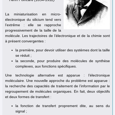
La miniaturisation en micro-
électronique du silicium tend vers
l’extrême : elle se rapproche
progressivement de la taille de la
molécule. Les trajectoires de l’électronique et de la chimie sont
à présent convergentes :
la première, pour devoir utiliser des systèmes dont la taille
se réduit ;
la seconde, pour produire des molécules de synthèse
complexes, aux fonctions spécifiques.
Une technologie alternative est apparue : l’électronique
moléculaire. Une nouvelle approche du problème est apparue :
la recherche des capacités de traitement de l’information par le
regroupement de molécules organiques. En fait, deux objectifs
et deux formes de transfert :
la fonction de transfert proprement dite, au sens du
signal ;