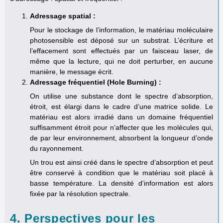
Adressage spatial :
Pour le stockage de l’information, le matériau moléculaire
photosensible est déposé sur un substrat. L’écriture et
l’effacement sont effectués par un faisceau laser, de
même que la lecture, qui ne doit perturber, en aucune
manière, le message écrit.
Adressage fréquentiel (Hole Burning) :
On utilise une substance dont le spectre d’absorption,
étroit, est élargi dans le cadre d’une matrice solide. Le
matériau est alors irradié dans un domaine fréquentiel
suffisamment étroit pour n’affecter que les molécules qui,
de par leur environnement, absorbent la longueur d’onde
du rayonnement.
Un trou est ainsi créé dans le spectre d’absorption et peut
être conservé à condition que le matériau soit placé à
basse température. La densité d’information est alors
fixée par la résolution spectrale.
4. Perspectives pour les