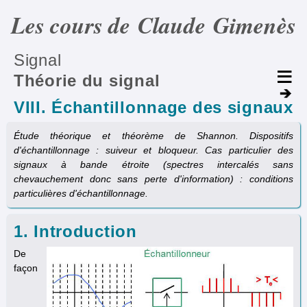
Les cours de Claude Gimenès
Signal
Théorie du signal
VIII. Échantillonnage des signaux
Étude théorique et théorème de Shannon. Dispositifs
d'échantillonnage : suiveur et bloqueur. Cas particulier des
signaux à bande étroite (spectres intercalés sans
chevauchement donc sans perte d'information) : conditions
particulières d'échantillonnage.
1. Introduction
De
façon