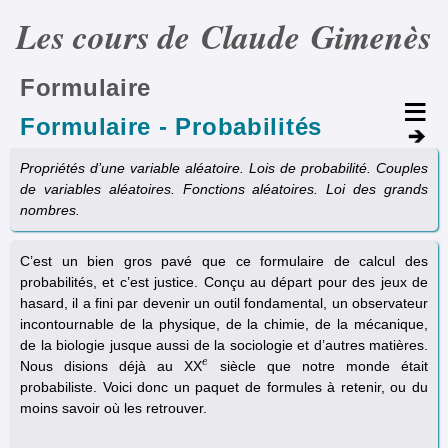
Les cours de Claude Gimenès
Formulaire
Formulaire - Probabilités
Propriétés d’une variable aléatoire. Lois de probabilité. Couples
de variables aléatoires. Fonctions aléatoires. Loi des grands
nombres.
C’est un bien gros pavé que ce formulaire de calcul des
probabilités, et c’est justice. Conçu au départ pour des jeux de
hasard, il a fini par devenir un outil fondamental, un observateur
incontournable de la physique, de la chimie, de la mécanique,
de la biologie jusque aussi de la sociologie et d’autres matières.
e
Nous disions déjà au XX
siècle que notre monde était
e
probabiliste. Voici donc un paquet de formules à retenir, ou du
moins savoir où les retrouver.