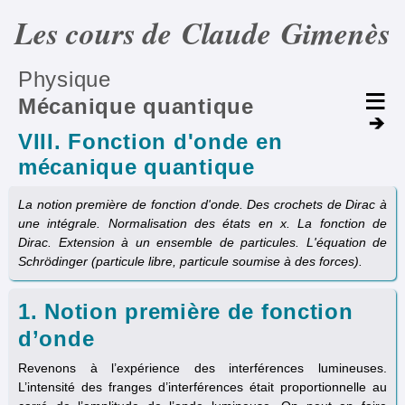
Les cours de Claude Gimenès
Physique
Mécanique quantique
VIII. Fonction d'onde en
mécanique quantique
La notion première de fonction d'onde. Des crochets de Dirac à
une intégrale. Normalisation des états en x. La fonction de
Dirac. Extension à un ensemble de particules. L'équation de
Schrödinger (particule libre, particule soumise à des forces).
1. Notion première de fonction
d’onde
Revenons à l’expérience des interférences lumineuses.
L’intensité des franges d’interférences était proportionnelle au