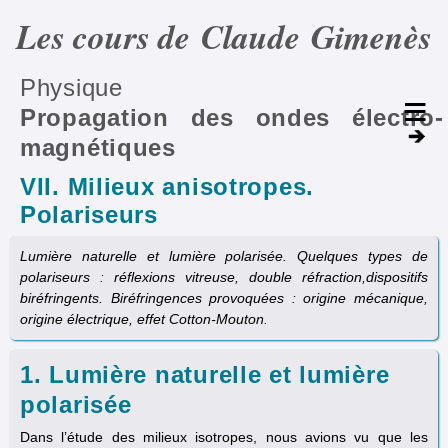
Les cours de Claude Gimenès
Physique
Propagation des ondes électro­
magnétiques
VII. Milieux anisotropes.
Polariseurs
Lumière naturelle et lumière polarisée. Quelques types de
polariseurs : réflexions vitreuse, double réfraction,dispositifs
biréfringents. Biréfringences provoquées : origine mécanique,
origine électrique, effet Cotton-Mouton.
1. Lumière naturelle et lumière
polarisée
Dans l’étude des milieux isotropes, nous avions vu que les