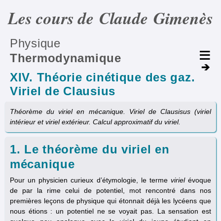
Les cours de Claude Gimenès
Physique
Thermodynamique
XIV. Théorie cinétique des gaz.
Viriel de Clausius
Théorème du viriel en mécanique. Viriel de Clausisus (viriel
intérieur et viriel extérieur. Calcul approximatif du viriel.
1. Le théorème du viriel en
mécanique
Pour un physicien curieux d’étymologie, le terme
viriel
évoque
de par la rime celui de potentiel, mot rencontré dans nos
premières leçons de physique qui étonnait déjà les lycéens que
nous étions : un potentiel ne se voyait pas. La sensation est