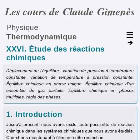
Les cours de Claude Gimenès
Physique
Thermodynamique
XXVI. Étude des réactions
chimiques
Déplacement de l'équilibre : variation de pression à température
constante, variation de température à pression constante.
Équilibre chimique en phase unique. Équilibre chimique d'un
ensemble de gaz parfaits. Équilibre chimique en phases
multiples, règle des phases.
1. Introduction
Jusqu’à présent, nous avons exclu toute possibilité de réaction
chimique dans les systèmes chimiques que nous avons étudiés.
Cherchons maintenant à éliminer cette restriction.