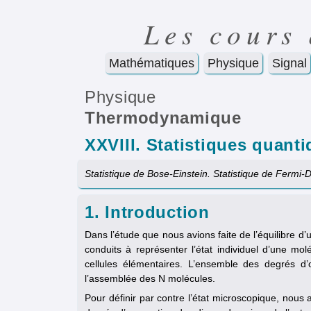
Les cours
Mathématiques
Physique
Signal
Physique
Thermodynamique
XXVIII. Statistiques quant
Statistique de Bose-Einstein. Statistique de Fermi-
1. Introduction
Dans l’étude que nous avions faite de l’équilibre 
conduits à représenter l’état individuel d’une m
cellules élémentaires. L’ensemble des degrés d’
l’assemblée des N molécules.
Pour définir par contre l’état microscopique, nous 