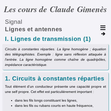
Les cours de Claude Gimenès
Signal
Lignes et antennes
I. Lignes de transmission (1)
Circuits à constantes réparties. La ligne homogène ; équation
des télégraphistes. Exemple : ligne sans réflexion attaquée à
l'entrée. La ligne homogène comme chaîne de quadripôles,
impédance caractéristique.
1. Circuits à constantes réparties
Tout élément d’un conducteur présente une capacité propre et
une self propre. Cet effet est particulièrement important :
dans les fils longs constituant les lignes,
dans les fils ou rubans courts en haute fréquence,