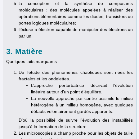
la conception et la synthèse de composants
moléculaires : des molécules appelées à réaliser des
opérations élémentaires comme les diodes, transistors ou
portes logiques moléculaires;
l’écluse à électron capable de manipuler des électrons un
par un.
3. Matière
Quelques faits marquants :
De l’étude des phénomènes chaotiques sont nées les
fractales et les ondelettes.
L’approche perturbatrice décrivait l’évolution
linéaire autour d’un point d’équilibre.
La nouvelle approche par contre assimile le milieu
hétérogène à un milieu homogène, avec quelques
défauts volontairement gardés apparents.
D’où la possibilité de suivre l’évolution des instabilités
jusqu’à la formation de la structure.
Les microscopies à champ proche pour les objets de taille