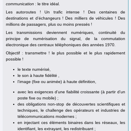
communication
: le titre idéal.
Les autoroutes ! Un trafic intense ! Des centaines de
destinations et d’échangeurs ! Des milliers de véhicules ! Des
millions de passagers, plus ou moins pressés !
Les transmissions deviennent numériques, continuité du
principe de numérisation du signal, de la commutation
électronique des centraux téléphoniques des années 1970.
Objectif : transmettre ! le plus possible et le plus rapidement
possible !
le texte numérisé,
le son à haute fidélité ,
l’image (fixe ou animée) à haute définition,
avec les exigences d’une fiabilité croissante (à partir d’un
poste fixe ou mobile) ;
des obligations non-stop de découvertes scientifiques et
techniques, le challenge des opérateurs et industries de
télécommunications modernes ;
en injectant ces éléments binaires dans les réseaux, les
identifiant, les extrayant, les redistribuant ;