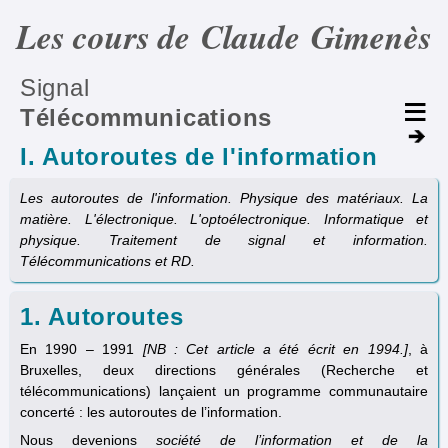
Les cours de Claude Gimenès
Signal
Télécommunications
I. Autoroutes de l'information
Les autoroutes de l'information. Physique des matériaux. La
matière. L'électronique. L'optoélectronique. Informatique et
physique. Traitement de signal et information.
Télécommunications et RD.
1. Autoroutes
En 1990 – 1991
[NB : Cet article a été écrit en 1994.]
, à
Bruxelles, deux directions générales (Recherche et
télécommunications) lançaient un programme communautaire
concerté : les autoroutes de l’information.
Nous devenions
société de l’information et de la