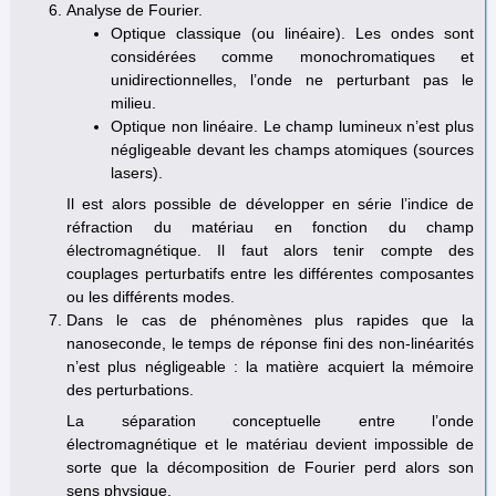
Analyse de Fourier.
Optique classique (ou linéaire). Les ondes sont
considérées comme monochromatiques et
unidirectionnelles, l’onde ne perturbant pas le
milieu.
Optique non linéaire. Le champ lumineux n’est plus
négligeable devant les champs atomiques (sources
lasers).
Il est alors possible de développer en série l’indice de
réfraction du matériau en fonction du champ
électromagnétique. Il faut alors tenir compte des
couplages perturbatifs entre les différentes composantes
ou les différents modes.
Dans le cas de phénomènes plus rapides que la
nanoseconde, le temps de réponse fini des non-linéarités
n’est plus négligeable : la matière acquiert la mémoire
des perturbations.
La séparation conceptuelle entre l’onde
électromagnétique et le matériau devient impossible de
sorte que la décomposition de Fourier perd alors son
sens physique.