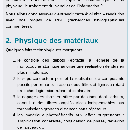
physique, le traitement du signal et de l’information ?
Nous allons donc essayer d’entrevoir cette évolution – révolution
avec nos projets de RBC (recherches bibliographiques
commentées).
2. Physique des matériaux
Quelques faits technologiques marquants :
le contrôle des dépôts (épitaxie) à l’échelle de la
monocouche atomique autorise une réalisation de plus en
plus miniaturisée ;
le supraconducteur permet la réalisation de composants
passifs performants : résonateurs, filtres et lignes à retard
en technologie microruban et coplanaire ;
le dopage des fibres en silice par des ions, dont l’erbium,
conduit à des fibres amplificatrices indispensables aux
transmissions grandes distances sans répéteurs ;
les matériaux photoréfractifs aux effets surprenants :
amplification cohérente, conjugaison de phase, déflexion
de faisceaux... ;