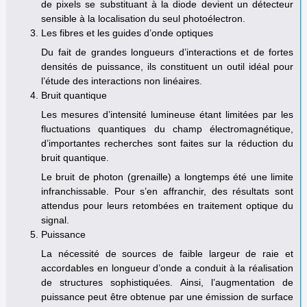
de pixels se substituant à la diode devient un détecteur
sensible à la localisation du seul photoélectron.
Les fibres et les guides d’onde optiques
Du fait de grandes longueurs d’interactions et de fortes
densités de puissance, ils constituent un outil idéal pour
l’étude des interactions non linéaires.
Bruit quantique
Les mesures d’intensité lumineuse étant limitées par les
fluctuations quantiques du champ électromagnétique,
d’importantes recherches sont faites sur la réduction du
bruit quantique.
Le bruit de photon (grenaille) a longtemps été une limite
infranchissable. Pour s’en affranchir, des résultats sont
attendus pour leurs retombées en traitement optique du
signal.
Puissance
La nécessité de sources de faible largeur de raie et
accordables en longueur d’onde a conduit à la réalisation
de structures sophistiquées. Ainsi, l’augmentation de
puissance peut être obtenue par une émission de surface