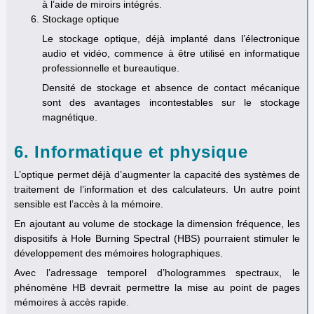
à l’aide de miroirs intégrés.
Stockage optique
Le stockage optique, déjà implanté dans l’électronique
audio et vidéo, commence à être utilisé en informatique
professionnelle et bureautique.
Densité de stockage et absence de contact mécanique
sont des avantages incontestables sur le stockage
magnétique.
6. Informatique et physique
L’optique permet déjà d’augmenter la capacité des systèmes de
traitement de l’information et des calculateurs. Un autre point
sensible est l’accès à la mémoire.
En ajoutant au volume de stockage la dimension fréquence, les
dispositifs à Hole Burning Spectral (HBS) pourraient stimuler le
développement des mémoires holographiques.
Avec l’adressage temporel d’hologrammes spectraux, le
phénomène HB devrait permettre la mise au point de pages
mémoires à accès rapide.