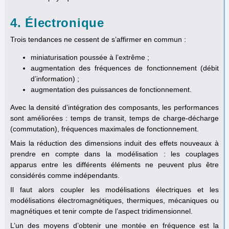
4. Électronique
Trois tendances ne cessent de s’affirmer en commun :
miniaturisation poussée à l’extrême ;
augmentation des fréquences de fonctionnement (débit
d’information) ;
augmentation des puissances de fonctionnement.
Avec la densité d’intégration des composants, les performances
sont améliorées : temps de transit, temps de charge-décharge
(commutation), fréquences maximales de fonctionnement.
Mais la réduction des dimensions induit des effets nouveaux à
prendre en compte dans la modélisation : les couplages
apparus entre les différents éléments ne peuvent plus être
considérés comme indépendants.
Il faut alors coupler les modélisations électriques et les
modélisations électromagnétiques, thermiques, mécaniques ou
magnétiques et tenir compte de l’aspect tridimensionnel.
L’un des moyens d’obtenir une montée en fréquence est la