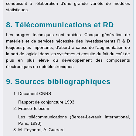
conduisent à l’élaboration d’une grande variété de modèles
statistiques.
8. Télécommunications et RD
Les progrès techniques sont rapides. Chaque génération de
matériels et de services nécessite des investissements R & D
toujours plus importants, d’abord à cause de l’augmentation de
la part de logiciel dans les systèmes et ensuite du fait du coût de
plus en plus élevé du développement des composants
électroniques ou optoélectroniques.
9. Sources bibliographiques
Document CNRS
Rapport de conjoncture 1993
France Telecom
Les télécommunications (Berger-Levrault International,
Paris, 1993)
M. Feynerol, A. Guerard